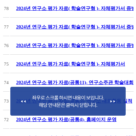
2024년 연구소 평가 자료( 학술연구형 )- 자체평가서 
78
2024년 연구소 평가 자료( 학술연구형 )- 자체평가서 증
77
2024년 연구소 평가 자료( 학술연구형 )- 자체평가서 증
76
2024년 연구소 평가 자료( 학술연구형 )- 자체평가서
75
2024년 연구소 평가 자료(공통11)- 연구소주관 학술대회
74
2024년 연구소 평가 자료(공통5)- 연구소 대외활동 실적
73
2024년 연구소 평가 자료(공통4)- 홈페이지 운영
72