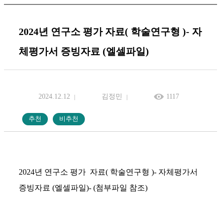
2024년 연구소 평가 자료( 학술연구형 )- 자
체평가서 증빙자료 (엘셀파일)
2024.12.12
김정민
1117
2024년 연구소 평가 자료( 학술연구형 )- 자체평가서
증빙자료 (엘셀파일)- (첨부파일 참조)